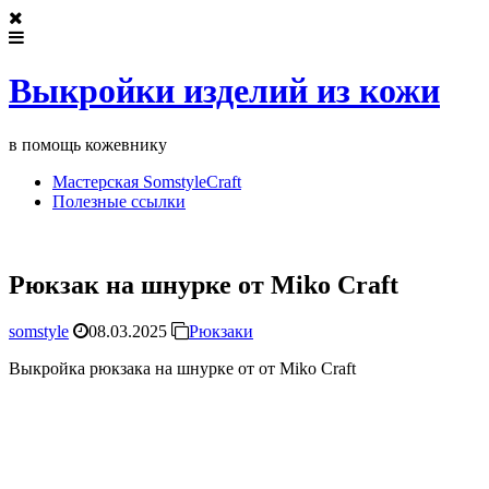
Выкройки изделий из кожи
в помощь кожевнику
Мастерская SomstyleCraft
Полезные ссылки
Рюкзак на шнурке от Miko Craft
somstyle
08.03.2025
Рюкзаки
Выкройка рюкзака на шнурке от от Miko Craft