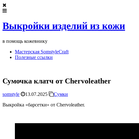
Выкройки изделий из кожи
в помощь кожевнику
Мастерская SomstyleCraft
Полезные ссылки
Сумочка клатч от Chervoleather
somstyle
13.07.2025
Сумки
Выкройка «барсетки» от Chervoleather.