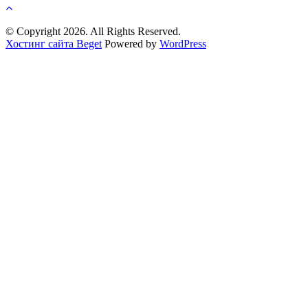
© Copyright 2026. All Rights Reserved.
Хостинг сайта Beget
Powered by
WordPress