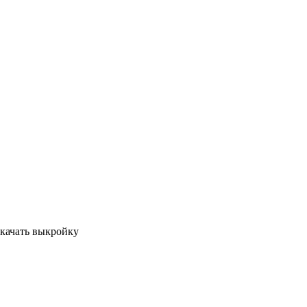
Скачать выкройку