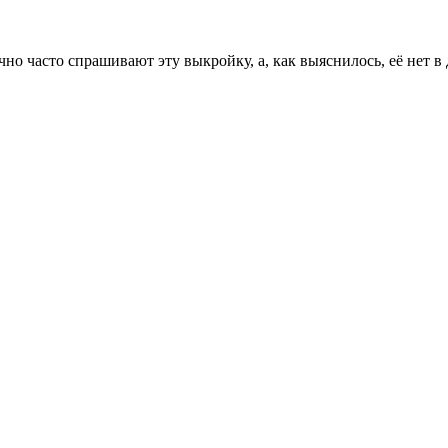
но часто спрашивают эту выкройку, а, как выяснилось, её нет в