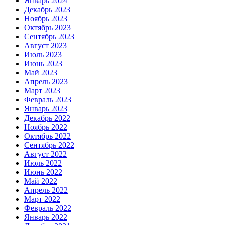
Январь 2024
Декабрь 2023
Ноябрь 2023
Октябрь 2023
Сентябрь 2023
Август 2023
Июль 2023
Июнь 2023
Май 2023
Апрель 2023
Март 2023
Февраль 2023
Январь 2023
Декабрь 2022
Ноябрь 2022
Октябрь 2022
Сентябрь 2022
Август 2022
Июль 2022
Июнь 2022
Май 2022
Апрель 2022
Март 2022
Февраль 2022
Январь 2022