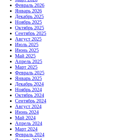
Февраль 2026
Январь 2026
Декабрь 2025
Ноябрь 2025
Октябрь 2025
Сентябрь 2025
Август 2025
Июль 2025
Июнь 2025
Май 2025
Апрель 2025
Март 2025
Февраль 2025
Январь 2025
Декабрь 2024
Ноябрь 2024
Октябрь 2024
Сентябрь 2024
Август 2024
Июнь 2024
Май 2024
Апрель 2024
Март 2024
Февраль 2024