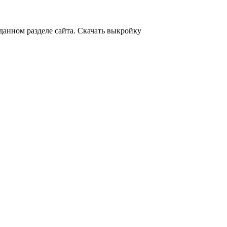
 данном разделе сайта. Скачать выкройку