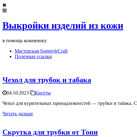
Выкройки изделий из кожи
в помощь кожевнику
Мастерская SomstyleCraft
Полезные ссылки
Чехол для трубок и табака
04.10.2023
Кисеты
Чехол для курительных принадлежностей — трубки и табака. 
Читать дальше
Скрутка для трубки от Тони