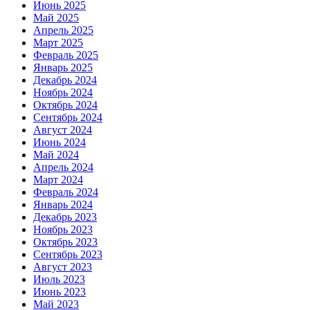
Июнь 2025
Май 2025
Апрель 2025
Март 2025
Февраль 2025
Январь 2025
Декабрь 2024
Ноябрь 2024
Октябрь 2024
Сентябрь 2024
Август 2024
Июнь 2024
Май 2024
Апрель 2024
Март 2024
Февраль 2024
Январь 2024
Декабрь 2023
Ноябрь 2023
Октябрь 2023
Сентябрь 2023
Август 2023
Июль 2023
Июнь 2023
Май 2023