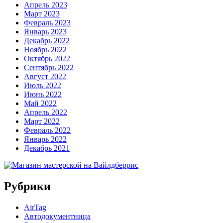
Апрель 2023
Март 2023
Февраль 2023
Январь 2023
Декабрь 2022
Ноябрь 2022
Октябрь 2022
Сентябрь 2022
Август 2022
Июль 2022
Июнь 2022
Май 2022
Апрель 2022
Март 2022
Февраль 2022
Январь 2022
Декабрь 2021
Рубрики
AirTag
Автодокументница