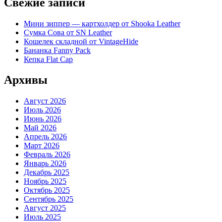
Свежие записи
Мини зиппер — картхолдер от Shooka Leather
Сумка Сова от SN Leather
Кошелек складной от VintageHide
Бананка Fanny Pack
Кепка Flat Cap
Архивы
Август 2026
Июль 2026
Июнь 2026
Май 2026
Апрель 2026
Март 2026
Февраль 2026
Январь 2026
Декабрь 2025
Ноябрь 2025
Октябрь 2025
Сентябрь 2025
Август 2025
Июль 2025