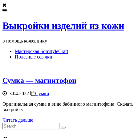
Выкройки изделий из кожи
в помощь кожевнику
Мастерская SomstyleCraft
Полезные ссылки
Сумка — магнитофон
13.04.2022
Сумки
Оригинальная сумка в виде бабинного магнитофона. Скачать
выкройку
Читать дальше
Search
for: