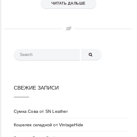
ЧИТАТЬ ДАЛЬШЕ
Search
for:
СВЕЖИЕ ЗАПИСИ
Сумка Сова от SN Leather
Кошелек складной от VintageHide