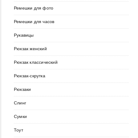
Ремешки для фото
Ремешки для часов
Рукавицы
Рюкзак женский
Рюкзак классический
Рюкзак-скрутка
Рюкзаки
Слинг
Сумки
Тоут