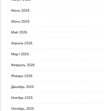
Июль 2026
Июнь 2026
Май 2026
Апрель 2026
Март 2026
Февраль 2026
Январь 2026
Декабрь 2025
Ноябрь 2025
Октябрь 2025