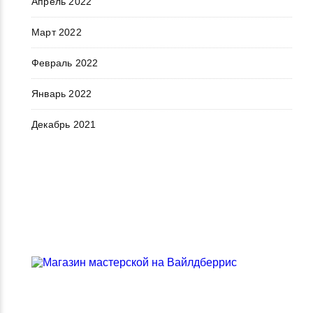
Апрель 2022
Март 2022
Февраль 2022
Январь 2022
Декабрь 2021