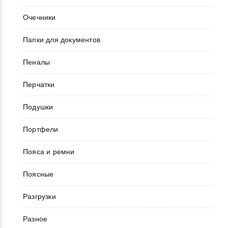
Очечники
Папки для документов
Пеналы
Перчатки
Подушки
Портфели
Пояса и ремни
Поясные
Разгрузки
Разное