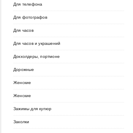
Для телефона
Для фотографов
Для часов
Для часов и украшений
Докхолдеры, портмоне
Дорожные
Женские
Женские
Зажимы для купюр
Заколки