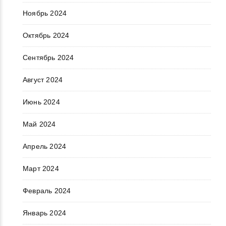
Ноябрь 2024
Октябрь 2024
Сентябрь 2024
Август 2024
Июнь 2024
Май 2024
Апрель 2024
Март 2024
Февраль 2024
Январь 2024