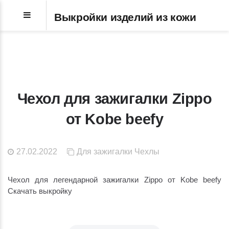
Выкройки изделий из кожи
Чехол для зажигалки Zippo
от Kobe beefy
27.02.2022
Для зажигалки
Чехлы
Чехол для легендарной зажигалки Zippo от Kobe beefy
Скачать выкройку