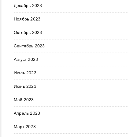
Декабрь 2023
Ноябрь 2023
Октябрь 2023
Сентябрь 2023
Август 2023
Июль 2023
Июнь 2023
Май 2023
Апрель 2023
Март 2023