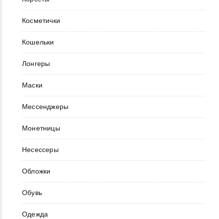
Косметички
Кошельки
Лонгеры
Маски
Мессенджеры
Монетницы
Несессеры
Обложки
Обувь
Одежда