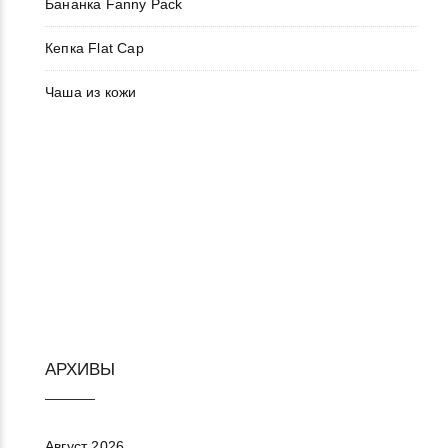
Бананка Fanny Pack
Кепка Flat Cap
Чаша из кожи
АРХИВЫ
Август 2026