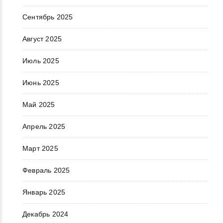
Сентябрь 2025
Август 2025
Июль 2025
Июнь 2025
Май 2025
Апрель 2025
Март 2025
Февраль 2025
Январь 2025
Декабрь 2024