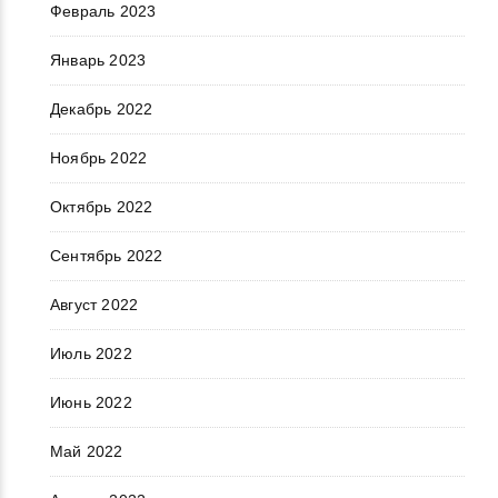
Февраль 2023
Январь 2023
Декабрь 2022
Ноябрь 2022
Октябрь 2022
Сентябрь 2022
Август 2022
Июль 2022
Июнь 2022
Май 2022