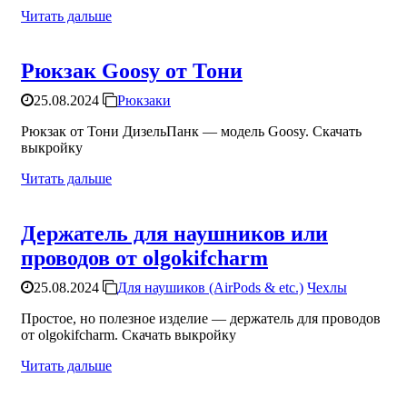
Читать дальше
Рюкзак Goosy от Тони
25.08.2024
Рюкзаки
Рюкзак от Тони ДизельПанк — модель Goosy. Скачать
выкройку
Читать дальше
Держатель для наушников или
проводов от olgokifcharm
25.08.2024
Для наушиков (AirPods & etc.)
Чехлы
Простое, но полезное изделие — держатель для проводов
от olgokifcharm. Скачать выкройку
Читать дальше