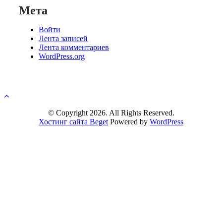
Мета
Войти
Лента записей
Лента комментариев
WordPress.org
© Copyright 2026. All Rights Reserved.
Хостинг сайта Beget
Powered by
WordPress