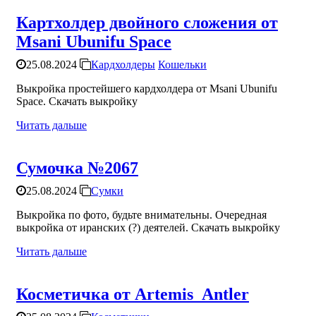
Картхолдер двойного сложения от
Msani Ubunifu Space
25.08.2024
Кардхолдеры
Кошельки
Выкройка простейшего кардхолдера от Msani Ubunifu
Space. Скачать выкройку
Читать дальше
Сумочка №2067
25.08.2024
Сумки
Выкройка по фото, будьте внимательны. Очередная
выкройка от иранских (?) деятелей. Скачать выкройку
Читать дальше
Косметичка от Artemis_Antler