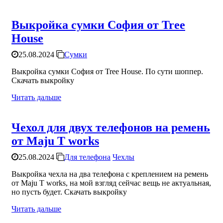
Выкройка сумки София от Tree
House
25.08.2024
Сумки
Выкройка сумки София от Tree House. По сути шоппер.
Скачать выкройку
Читать дальше
Чехол для двух телефонов на ремень
от Maju T works
25.08.2024
Для телефона
Чехлы
Выкройка чехла на два телефона с креплением на ремень
от Maju T works, на мой взгляд сейчас вещь не актуальная,
но пусть будет. Скачать выкройку
Читать дальше