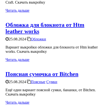
Craft. Скачать выкройку
Читать дальше
Обложка для блокнота от Htm
leather works
25.08.2024
Обложки
Вариант выкройки обложки для блокнота от Htm leather
works. Скачать выкройку
Читать дальше
Поясная сумочка от Bitchen
25.08.2024
Поясные
Сумки
Ещё один вариант поясной сумки, бананки, от Bitchen.
Скачать выкройку
Читать дальше