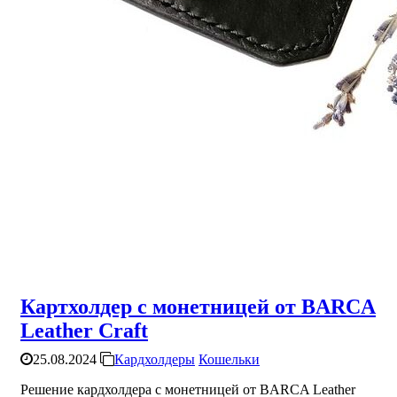
Картхолдер с монетницей от BARCA
Leather Craft
25.08.2024
Кардхолдеры
Кошельки
Решение кардхолдера с монетницей от BARCA Leather