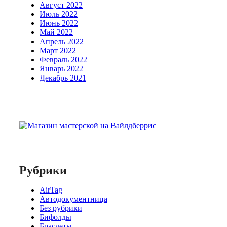
Август 2022
Июль 2022
Июнь 2022
Май 2022
Апрель 2022
Март 2022
Февраль 2022
Январь 2022
Декабрь 2021
Рубрики
AirTag
Автодокументница
Без рубрики
Бифолды
Браслеты