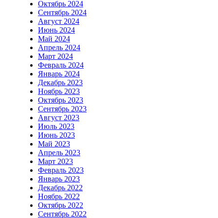
Октябрь 2024
Сентябрь 2024
Август 2024
Июнь 2024
Май 2024
Апрель 2024
Март 2024
Февраль 2024
Январь 2024
Декабрь 2023
Ноябрь 2023
Октябрь 2023
Сентябрь 2023
Август 2023
Июль 2023
Июнь 2023
Май 2023
Апрель 2023
Март 2023
Февраль 2023
Январь 2023
Декабрь 2022
Ноябрь 2022
Октябрь 2022
Сентябрь 2022