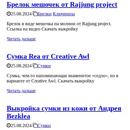
Брелок мешочек от Rajjung project
25.08.2024
Брелки
Ключницы
Брелок в виде мешочка на молнии от Rajjung project.
Ссылка на видео Скачать выкройку
Читать дальше
Сумка Rea от Creative Awl
25.08.2024
Сумки
Сумка, чем-то напоминающая знаменитое «седло», но в
варианте от Creative Awl. Скачать выкройку
Читать дальше
Выкройка сумки из кожи от Андрея
Bezklea
25.08.2024
Сумки