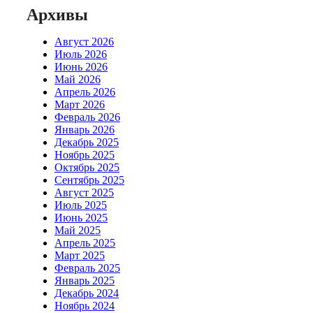
Архивы
Август 2026
Июль 2026
Июнь 2026
Май 2026
Апрель 2026
Март 2026
Февраль 2026
Январь 2026
Декабрь 2025
Ноябрь 2025
Октябрь 2025
Сентябрь 2025
Август 2025
Июль 2025
Июнь 2025
Май 2025
Апрель 2025
Март 2025
Февраль 2025
Январь 2025
Декабрь 2024
Ноябрь 2024