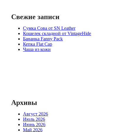
Свежие записи
Сумка Сова от SN Leather
Кошелек складной от VintageHide
Бананка Fanny Pack
Кепка Flat Cap
Чаша из кожи
Архивы
Август 2026
Июль 2026
Июнь 2026
Май 2026