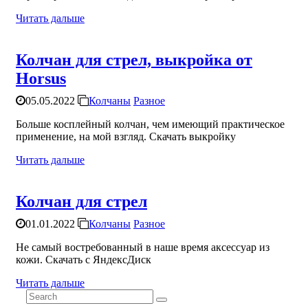
Читать дальше
Колчан для стрел, выкройка от
Horsus
05.05.2022
Колчаны
Разное
Больше косплейный колчан, чем имеющий практическое
применение, на мой взгляд. Скачать выкройку
Читать дальше
Колчан для стрел
01.01.2022
Колчаны
Разное
Не самый востребованный в наше время аксессуар из
кожи. Скачать с ЯндексДиск
Читать дальше
Search
for: