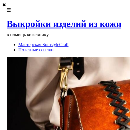
Выкройки изделий из кожи
в помощь кожевнику
Мастерская SomstyleCraft
Полезные ссылки