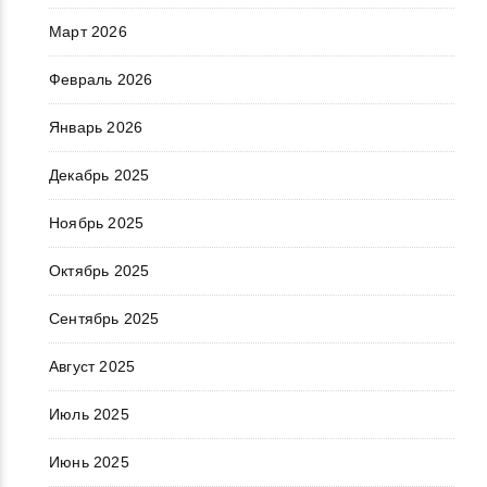
Март 2026
Февраль 2026
Январь 2026
Декабрь 2025
Ноябрь 2025
Октябрь 2025
Сентябрь 2025
Август 2025
Июль 2025
Июнь 2025