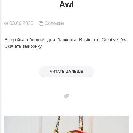
Awl
03.06.2026
Обложки
Выкройка обложки для блокнота Rustic от Creative Awl.
Скачать выкройку
ЧИТАТЬ ДАЛЬШЕ