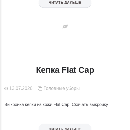
ЧИТАТЬ ДАЛЬШЕ
Кепка Flat Cap
13.07.2026
Головные уборы
Выкройка кепки из кожи Flat Cap. Скачать выкройку
ЧИТАТЬ ДАЛЬШЕ