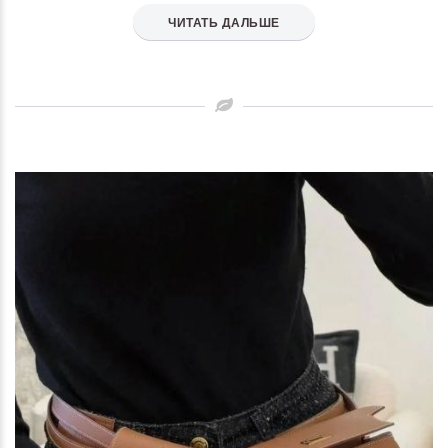
ЧИТАТЬ ДАЛЬШЕ