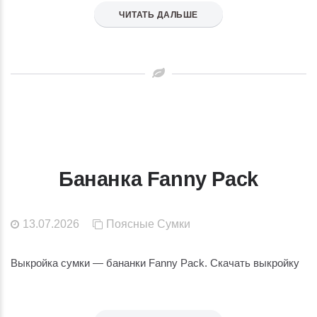
ЧИТАТЬ ДАЛЬШЕ
Бананка Fanny Pack
13.07.2026
Поясные
Сумки
Выкройка сумки — бананки Fanny Pack. Скачать выкройку