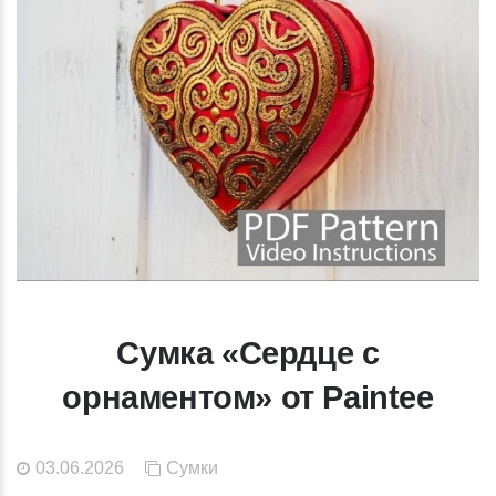
Сумка «Сердце с
орнаментом» от Paintee
03.06.2026
Сумки