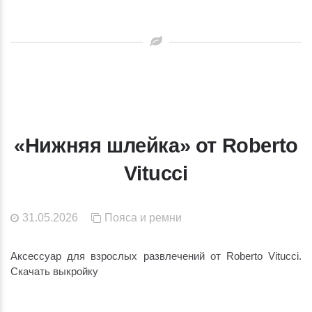
«Нижняя шлейка» от Roberto
Vitucci
31.05.2026
Пояса и ремни
Аксессуар для взрослых развлечений от Roberto Vitucci.
Скачать выкройку