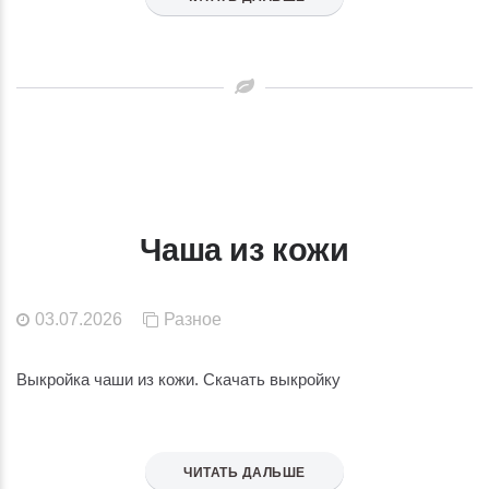
Чаша из кожи
03.07.2026
Разное
Выкройка чаши из кожи. Скачать выкройку
ЧИТАТЬ ДАЛЬШЕ