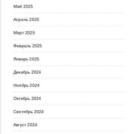
Май 2025
Апрель 2025
Март 2025
Февраль 2025
Январь 2025
Декабрь 2024
Ноябрь 2024
Октябрь 2024
Сентябрь 2024
Август 2024