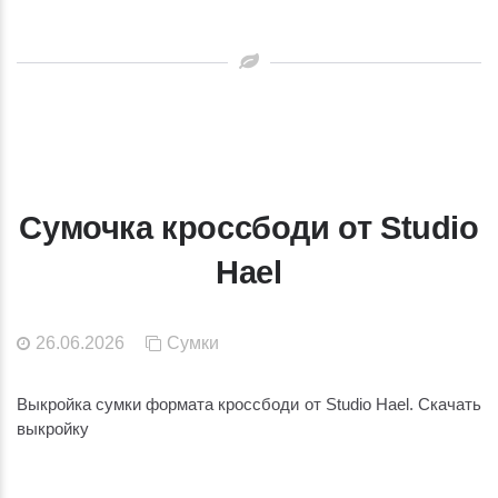
Сумочка кроссбоди от Studio
Hael
26.06.2026
Сумки
Выкройка сумки формата кроссбоди от Studio Hael. Скачать
выкройку