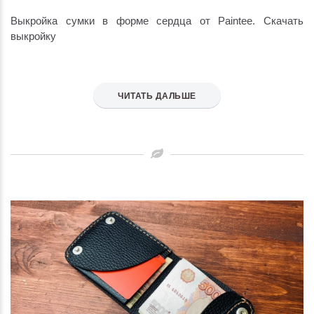
Выкройка сумки в форме сердца от Paintee. Скачать
выкройку
ЧИТАТЬ ДАЛЬШЕ