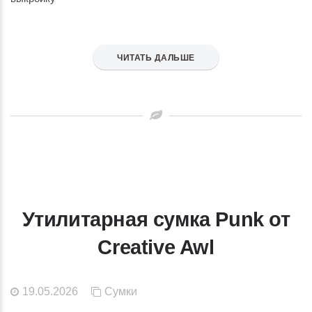
ЧИТАТЬ ДАЛЬШЕ
Утилитарная сумка Punk от
Creative Awl
19.05.2026
Сумки