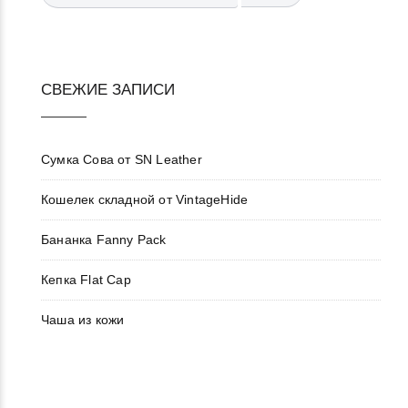
СВЕЖИЕ ЗАПИСИ
Сумка Сова от SN Leather
Кошелек складной от VintageHide
Бананка Fanny Pack
Кепка Flat Cap
Чаша из кожи