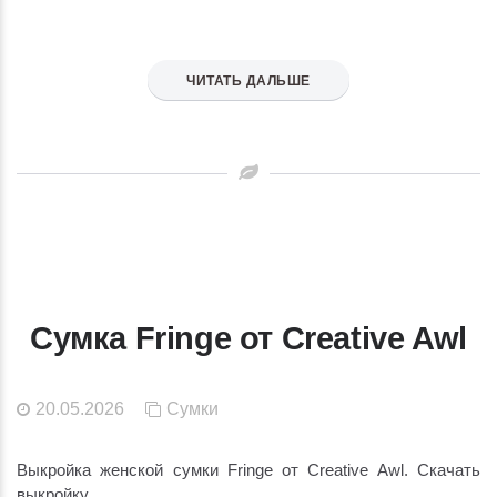
ЧИТАТЬ ДАЛЬШЕ
Сумка Fringe от Creative Awl
20.05.2026
Сумки
Выкройка женской сумки Fringe от Creative Awl. Скачать
выкройку