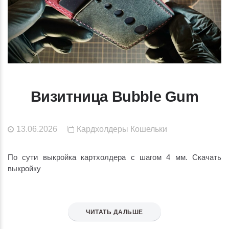
Визитница Bubble Gum
13.06.2026
Кардхолдеры
Кошельки
По сути выкройка картхолдера с шагом 4 мм. Скачать
выкройку
ЧИТАТЬ ДАЛЬШЕ