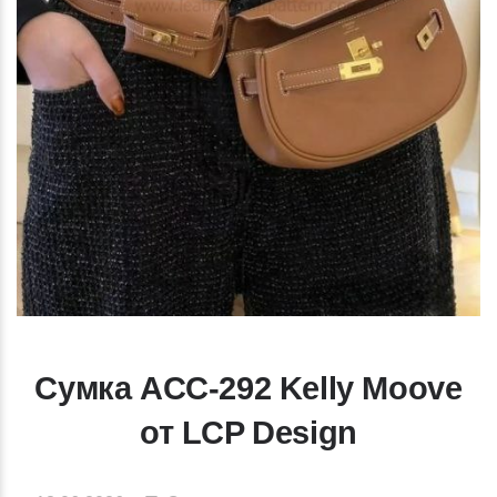
Сумка ACC-292 Kelly Moove
от LCP Design