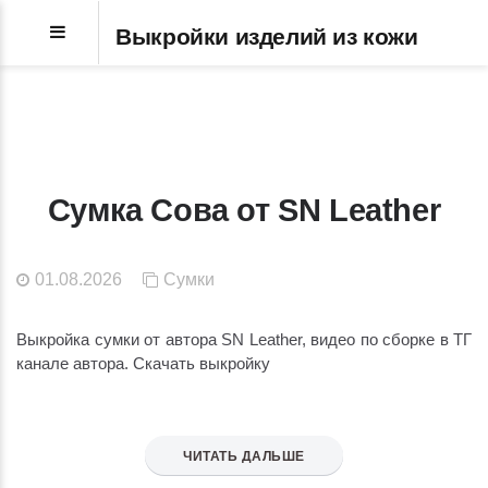
Выкройки изделий из кожи
Сумка Сова от SN Leather
01.08.2026
Сумки
Выкройка сумки от автора SN Leather, видео по сборке в ТГ
канале автора. Скачать выкройку
ЧИТАТЬ ДАЛЬШЕ