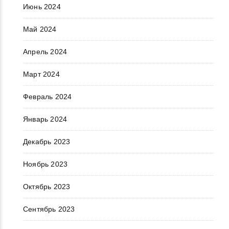
Июнь 2024
Май 2024
Апрель 2024
Март 2024
Февраль 2024
Январь 2024
Декабрь 2023
Ноябрь 2023
Октябрь 2023
Сентябрь 2023