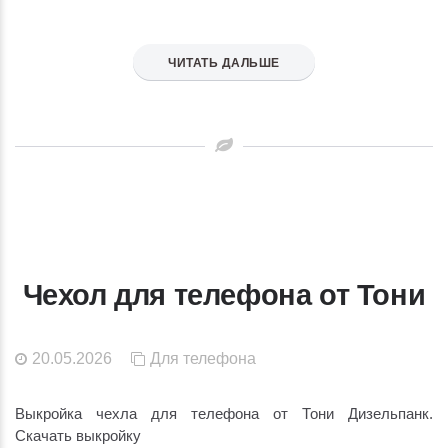
ЧИТАТЬ ДАЛЬШЕ
Чехол для телефона от Тони
20.05.2026
Для телефона
Выкройка чехла для телефона от Тони Дизельпанк.
Скачать выкройку