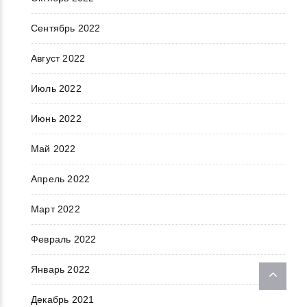
Сентябрь 2022
Август 2022
Июль 2022
Июнь 2022
Май 2022
Апрель 2022
Март 2022
Февраль 2022
Январь 2022
Декабрь 2021