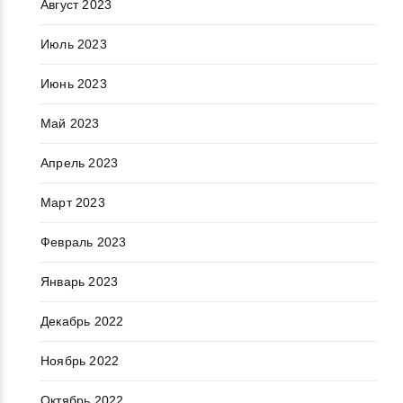
Август 2023
Июль 2023
Июнь 2023
Май 2023
Апрель 2023
Март 2023
Февраль 2023
Январь 2023
Декабрь 2022
Ноябрь 2022
Октябрь 2022