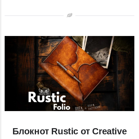
Блокнот Rustic от Creative