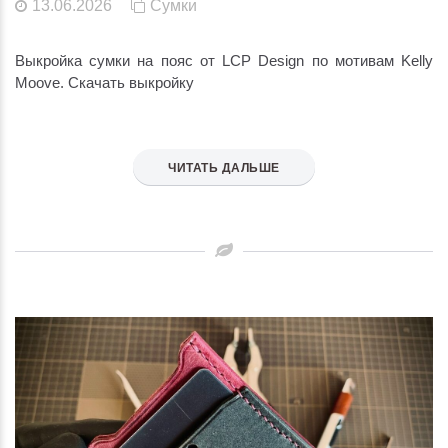
13.06.2026
Сумки
Выкройка сумки на пояс от LCP Design по мотивам Kelly
Moove. Скачать выкройку
ЧИТАТЬ ДАЛЬШЕ