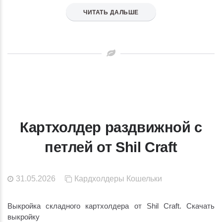
ЧИТАТЬ ДАЛЬШЕ
Картхолдер раздвижной с
петлей от Shil Craft
31.05.2026
Кардхолдеры
Кошельки
Выкройка складного картхолдера от Shil Craft. Скачать
выкройку