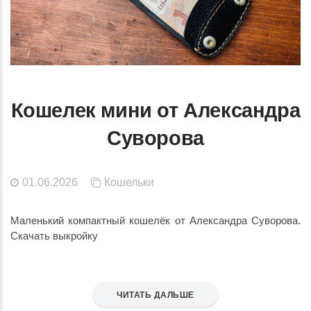
Кошелек мини от Александра
Суворова
01.06.2026
Кошельки
Маленький компактный кошелёк от Александра Суворова.
Скачать выкройку
ЧИТАТЬ ДАЛЬШЕ