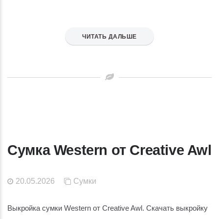
ЧИТАТЬ ДАЛЬШЕ
Сумка Western от Creative Awl
20.05.2026
Сумки
Выкройка сумки Western от Creative Awl. Скачать выкройку