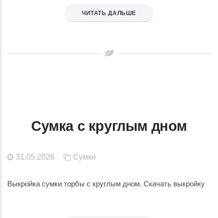
ЧИТАТЬ ДАЛЬШЕ
Сумка с круглым дном
31.05.2026
Сумки
Выкройка сумки торбы с круглым дном. Скачать выкройку