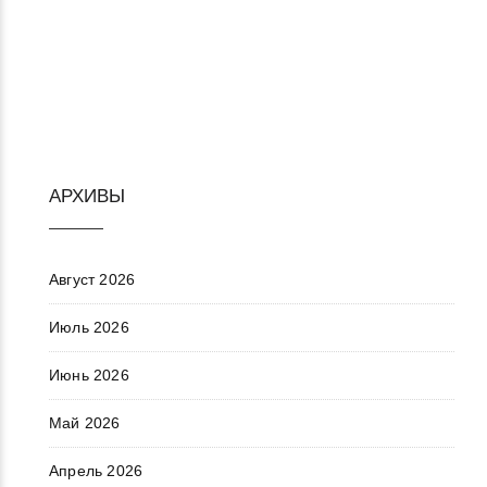
АРХИВЫ
Август 2026
Июль 2026
Июнь 2026
Май 2026
Апрель 2026