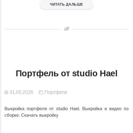
ЧИТАТЬ ДАЛЬШЕ
Портфель от studio Hael
31.05.2026
Портфели
Выкройка портфеля от studio Hael. Выкройка и видео по
сборке. Скачать выкройку