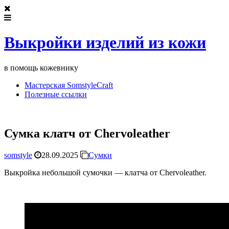
Выкройки изделий из кожи
в помощь кожевнику
Мастерская SomstyleCraft
Полезные ссылки
Сумка клатч от Chervoleather
somstyle
28.09.2025
Сумки
Выкройка небольшой сумочки — клатча от Chervoleather.