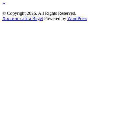
© Copyright 2026. All Rights Reserved.
Хостинг сайта Beget
Powered by
WordPress