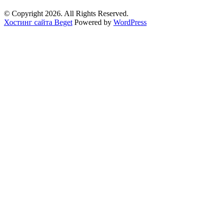
© Copyright 2026. All Rights Reserved.
Хостинг сайта Beget
Powered by
WordPress