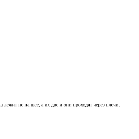
а лежит не на шее, а их две и они проходят через плечи,