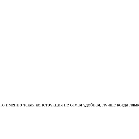
что именно такая конструкция не самая удобная, лучше когда лямк