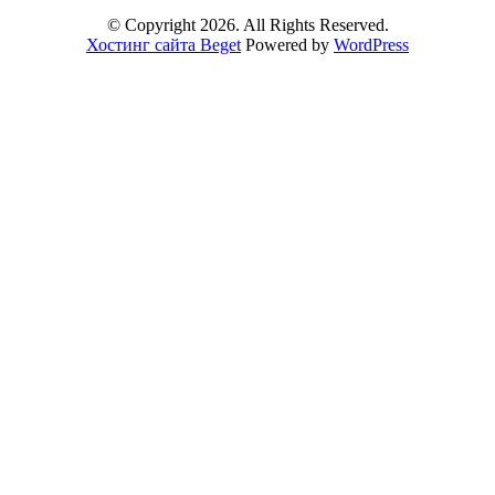
© Copyright 2026. All Rights Reserved.
Хостинг сайта Beget
Powered by
WordPress