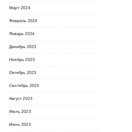
Март 2024
Февраль 2024
Январь 2024
Декабрь 2023
Ноябрь 2023
Октябрь 2023
Сентябрь 2023
Август 2023
Июль 2023
Июнь 2023