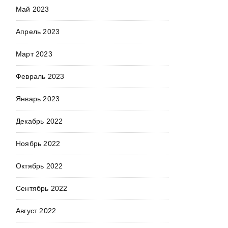
Май 2023
Апрель 2023
Март 2023
Февраль 2023
Январь 2023
Декабрь 2022
Ноябрь 2022
Октябрь 2022
Сентябрь 2022
Август 2022