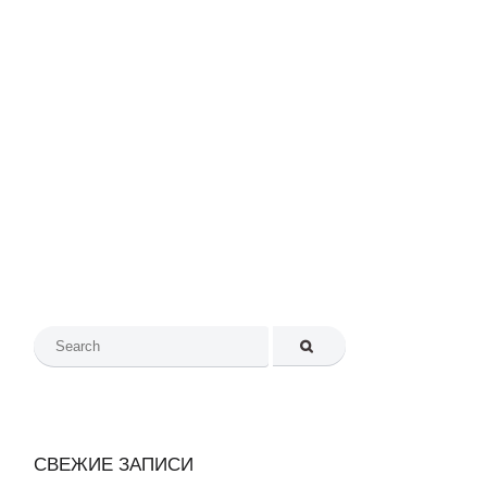
АЯ SOMSTYLECRAFT
ПОЛЕЗНЫЕ ССЫЛКИ
Search
for:
СВЕЖИЕ ЗАПИСИ