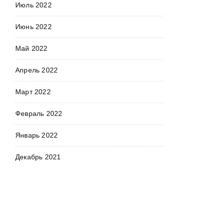
Июль 2022
Июнь 2022
Май 2022
Апрель 2022
Март 2022
Февраль 2022
Январь 2022
Декабрь 2021