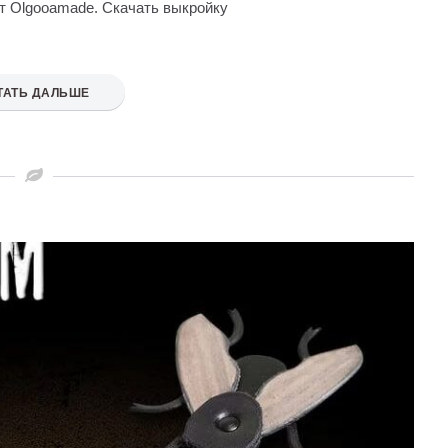
т Olgooamade. Скачать выкройку
ТАТЬ ДАЛЬШЕ