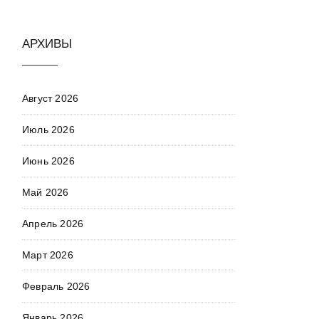
АРХИВЫ
Август 2026
Июль 2026
Июнь 2026
Май 2026
Апрель 2026
Март 2026
Февраль 2026
Январь 2026