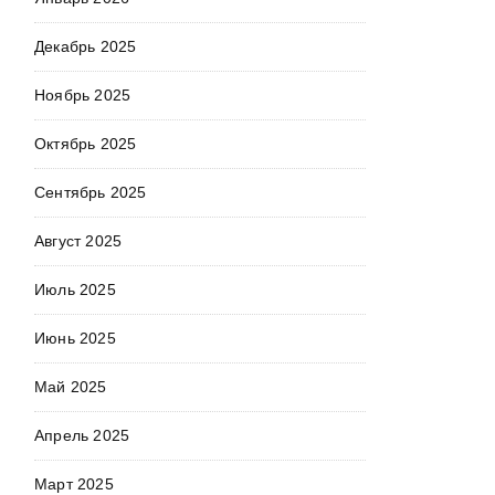
Декабрь 2025
Ноябрь 2025
Октябрь 2025
Сентябрь 2025
Август 2025
Июль 2025
Июнь 2025
Май 2025
Апрель 2025
Март 2025