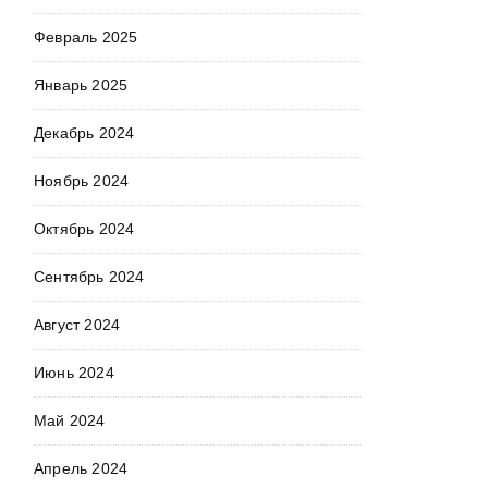
Февраль 2025
Январь 2025
Декабрь 2024
Ноябрь 2024
Октябрь 2024
Сентябрь 2024
Август 2024
Июнь 2024
Май 2024
Апрель 2024