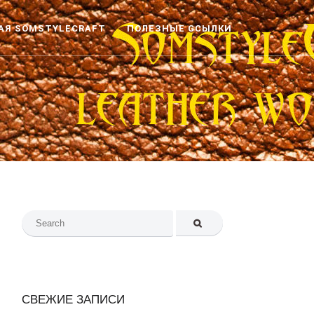
АЯ SOMSTYLECRAFT
ПОЛЕЗНЫЕ ССЫЛКИ
Search
for:
СВЕЖИЕ ЗАПИСИ