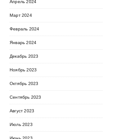
Апрель 2024
Март 2024
Февраль 2024
Январь 2024
Декабрь 2023
Ноябрь 2023
Октябрь 2023
Сентябрь 2023
Август 2023
Июль 2023
Июнь 2023