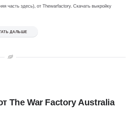
яя часть здесь), от Thewarfactory. Скачать выкройку
ТАТЬ ДАЛЬШЕ
 The War Factory Australia