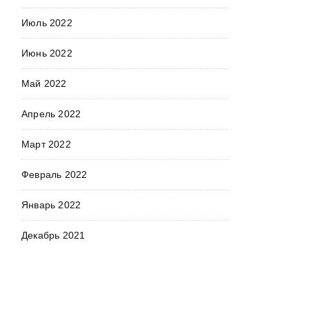
Июль 2022
Июнь 2022
Май 2022
Апрель 2022
Март 2022
Февраль 2022
Январь 2022
Декабрь 2021