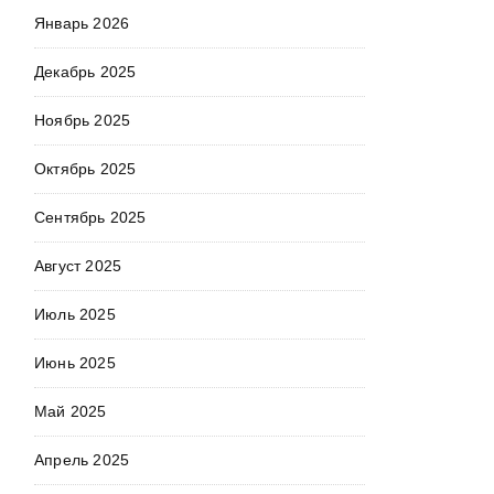
Январь 2026
Декабрь 2025
Ноябрь 2025
Октябрь 2025
Сентябрь 2025
Август 2025
Июль 2025
Июнь 2025
Май 2025
Апрель 2025