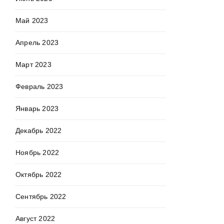
Май 2023
Апрель 2023
Март 2023
Февраль 2023
Январь 2023
Декабрь 2022
Ноябрь 2022
Октябрь 2022
Сентябрь 2022
Август 2022