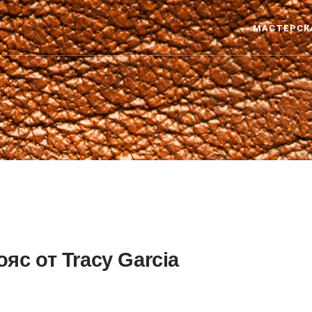
МАСТЕРСК
яс от Tracy Garcia