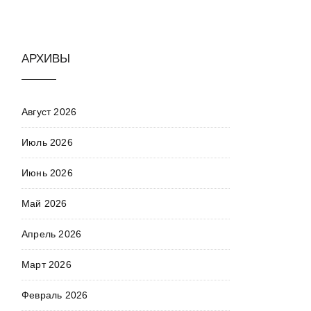
АРХИВЫ
Август 2026
Июль 2026
Июнь 2026
Май 2026
Апрель 2026
Март 2026
Февраль 2026