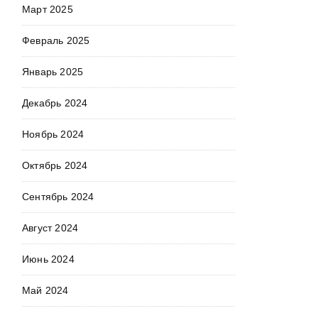
Март 2025
Февраль 2025
Январь 2025
Декабрь 2024
Ноябрь 2024
Октябрь 2024
Сентябрь 2024
Август 2024
Июнь 2024
Май 2024