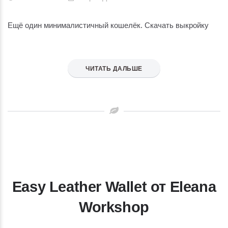
Ещё один минималистичный кошелёк. Скачать выкройку
ЧИТАТЬ ДАЛЬШЕ
Easy Leather Wallet от Eleana
Workshop