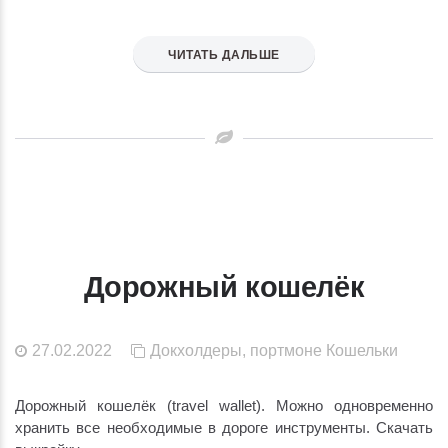
ЧИТАТЬ ДАЛЬШЕ
Дорожный кошелёк
27.02.2022
Докхолдеры, портмоне
Кошельки
Дорожный кошелёк (travel wallet). Можно одновременно
хранить все необходимые в дороге инструменты. Скачать