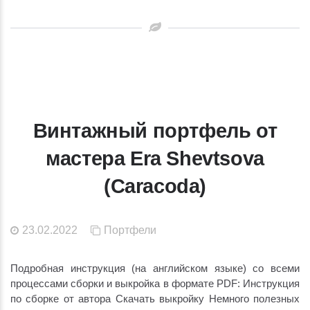
Винтажный портфель от
мастера Era Shevtsova
(Caracoda)
23.02.2022
Портфели
Подробная инструкция (на английском языке) со всеми
процессами сборки и выкройка в формате PDF: Инструкция
по сборке от автора Скачать выкройку Немного полезных