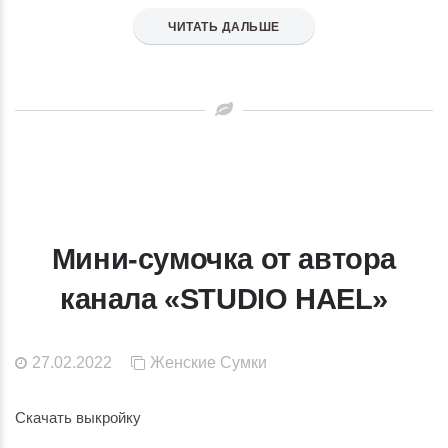
ЧИТАТЬ ДАЛЬШЕ
Мини-сумочка от автора
канала «STUDIO HAEL»
27.02.2022
Женские
Сумки
Скачать выкройку