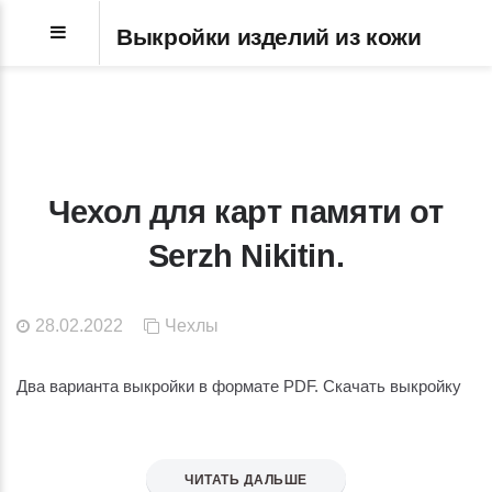
Выкройки изделий из кожи
Чехол для карт памяти от
Serzh Nikitin.
28.02.2022
Чехлы
Два варианта выкройки в формате PDF. Скачать выкройку
ЧИТАТЬ ДАЛЬШЕ