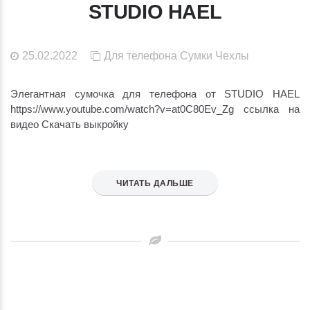
STUDIO HAEL
25.02.2022
Для телефона
Сумки
Чехлы
Элегантная сумочка для телефона от STUDIO HAEL
https://www.youtube.com/watch?v=at0C80Ev_Zg ссылка на
видео Скачать выкройку
ЧИТАТЬ ДАЛЬШЕ