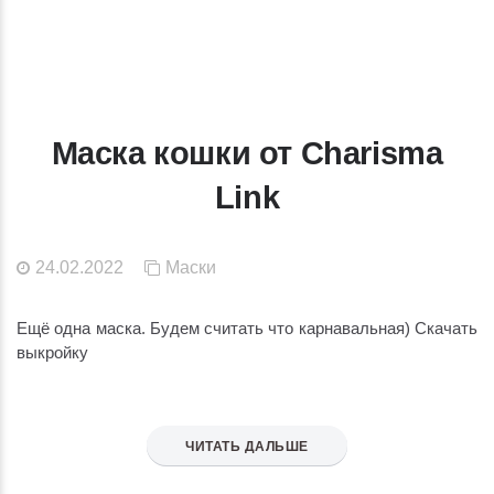
Маска кошки от Charisma
Link
24.02.2022
Маски
Ещё одна маска. Будем считать что карнавальная) Скачать
выкройку
ЧИТАТЬ ДАЛЬШЕ