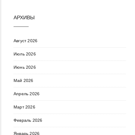
АРХИВЫ
Август 2026
Июль 2026
Июнь 2026
Май 2026
Апрель 2026
Март 2026
Февраль 2026
Январь 2026