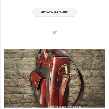
ЧИТАТЬ ДАЛЬШЕ