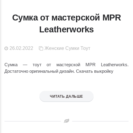
Сумка от мастерской MPR
Leatherworks
26.02.2022
Женские
Сумки
Тоут
Сумка — тоут от мастерской MPR Leatherworks.
Достаточно оригинальный дизайн. Скачать выкройку
ЧИТАТЬ ДАЛЬШЕ