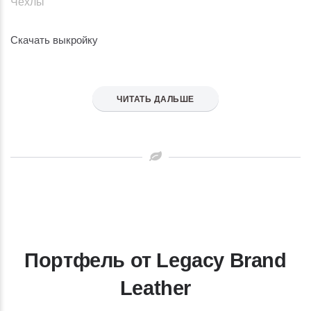
Чехлы
Скачать выкройку
ЧИТАТЬ ДАЛЬШЕ
Портфель от Legacy Brand
Leather