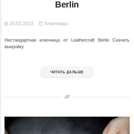
Berlin
25.02.2022
Ключницы
Нестандартная ключница от Leathercraft Berlin Скачать
выкройку
ЧИТАТЬ ДАЛЬШЕ