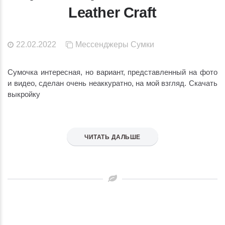
Leather Craft
22.02.2022
Мессенджеры
Сумки
Сумочка интересная, но вариант, представленный на фото
и видео, сделан очень неаккуратно, на мой взгляд. Скачать
выкройку
ЧИТАТЬ ДАЛЬШЕ