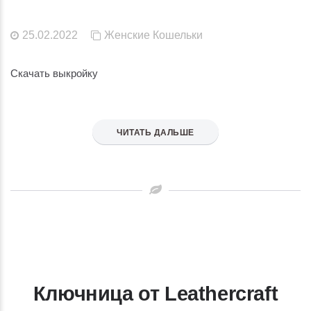
25.02.2022
Женские
Кошельки
Скачать выкройку
ЧИТАТЬ ДАЛЬШЕ
Ключница от Leathercraft