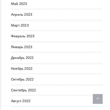
Май 2023
Апрель 2023
Март 2023
Февраль 2023
Январь 2023
Декабрь 2022
Ноябрь 2022
Октябрь 2022
Сентябрь 2022
Август 2022