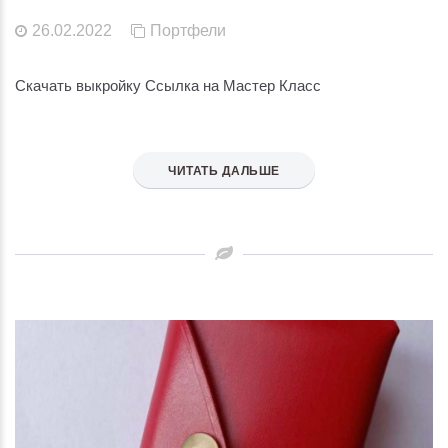
26.02.2022
Портфели
Скачать выкройку Ссылка на Мастер Класс
ЧИТАТЬ ДАЛЬШЕ