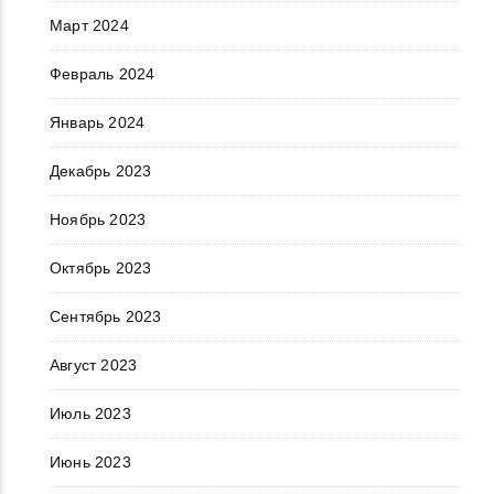
Март 2024
Февраль 2024
Январь 2024
Декабрь 2023
Ноябрь 2023
Октябрь 2023
Сентябрь 2023
Август 2023
Июль 2023
Июнь 2023