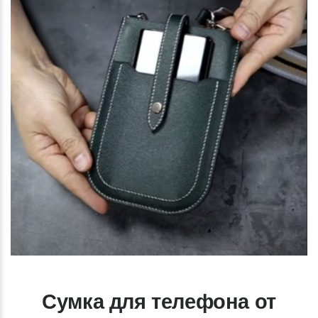
Сумка для телефона от