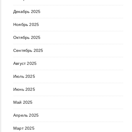
Декабрь 2025
Ноябрь 2025
Октябрь 2025
Сентябрь 2025
Август 2025
Июль 2025
Июнь 2025
Май 2025
Апрель 2025
Март 2025