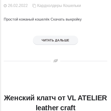
26.02.2022
Кардхолдеры
Кошельки
Простой кожаный кошелёк Скачать выкройку
ЧИТАТЬ ДАЛЬШЕ
Женский клатч от VL ATELIER
leather craft