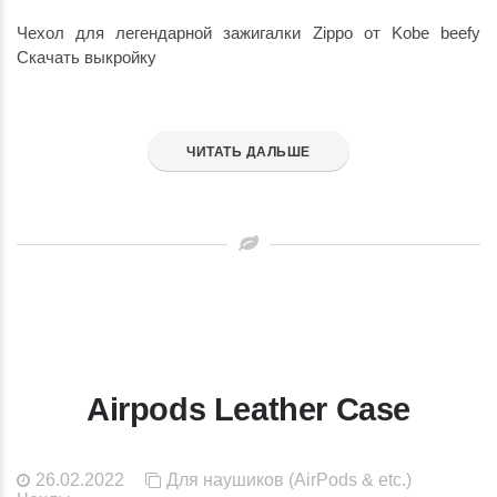
Чехол для легендарной зажигалки Zippo от Kobe beefy
Скачать выкройку
ЧИТАТЬ ДАЛЬШЕ
Airpods Leather Case
26.02.2022
Для наушиков (AirPods & etc.)