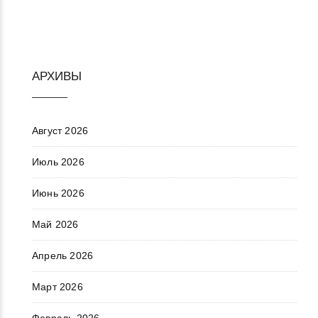
АРХИВЫ
Август 2026
Июль 2026
Июнь 2026
Май 2026
Апрель 2026
Март 2026