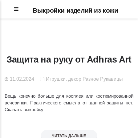
Выкройки изделий из кожи
Защита на руку от Adhras Art
11.02.2024
Игрушки, декор
Разное
Рукавицы
Вещь конечно больше для косплея или костюмированной
вечеринки. Практического смысла от данной защиты нет.
Скачать выкройку
ЧИТАТЬ ДАЛЬШЕ