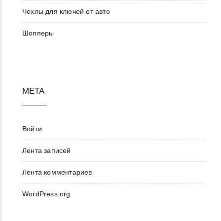
Чехлы для ключей от авто
Шопперы
МЕТА
Войти
Лента записей
Лента комментариев
WordPress.org