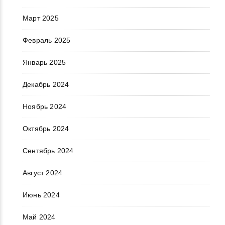
Март 2025
Февраль 2025
Январь 2025
Декабрь 2024
Ноябрь 2024
Октябрь 2024
Сентябрь 2024
Август 2024
Июнь 2024
Май 2024