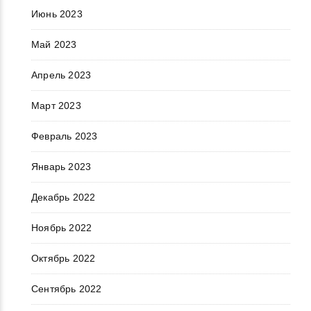
Июнь 2023
Май 2023
Апрель 2023
Март 2023
Февраль 2023
Январь 2023
Декабрь 2022
Ноябрь 2022
Октябрь 2022
Сентябрь 2022