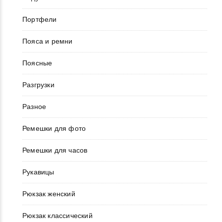
Портфели
Пояса и ремни
Поясные
Разгрузки
Разное
Ремешки для фото
Ремешки для часов
Рукавицы
Рюкзак женский
Рюкзак классический