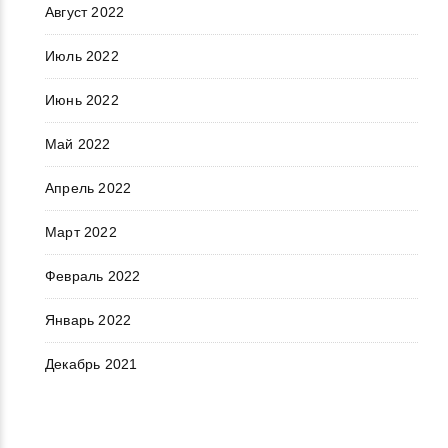
Август 2022
Июль 2022
Июнь 2022
Май 2022
Апрель 2022
Март 2022
Февраль 2022
Январь 2022
Декабрь 2021