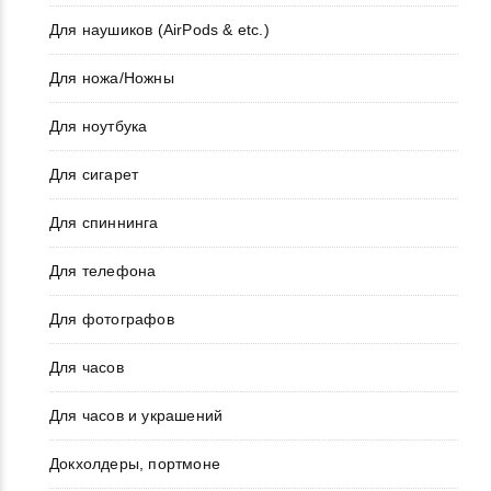
Для наушиков (AirPods & etc.)
Для ножа/Ножны
Для ноутбука
Для сигарет
Для спиннинга
Для телефона
Для фотографов
Для часов
Для часов и украшений
Докхолдеры, портмоне