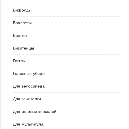
Бифолды
Браслеты
Брелки
Визитницы
Гогглы
Головные уборы
Для велосипеда
Для зажигалки
Для игровых консолей
Для мультитула