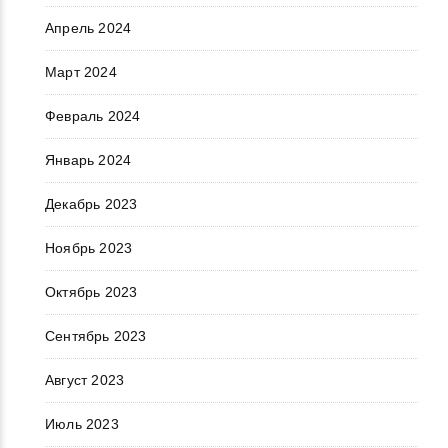
Апрель 2024
Март 2024
Февраль 2024
Январь 2024
Декабрь 2023
Ноябрь 2023
Октябрь 2023
Сентябрь 2023
Август 2023
Июль 2023