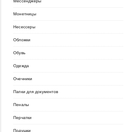
Мессенджеры
Монетницы
Несессеры
Обложки
Обувь
Одежда
Очечники
Папки для документов
Пеналы
Перчатки
Подушки