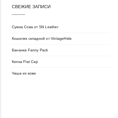
СВЕЖИЕ ЗАПИСИ
Сумка Сова от SN Leather
Кошелек складной от VintageHide
Бананка Fanny Pack
Кепка Flat Cap
Чаша из кожи