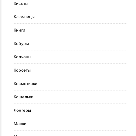
Кисеты
Ключницы
Книги
Кобуры
Колчаны
Корсеты
Косметички
Кошельки
Лонгеры
Маски