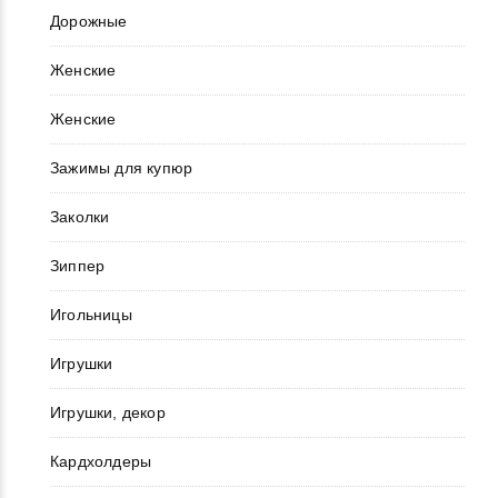
Дорожные
Женские
Женские
Зажимы для купюр
Заколки
Зиппер
Игольницы
Игрушки
Игрушки, декор
Кардхолдеры