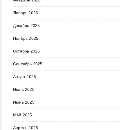
Февраль 2026
Январь 2026
Декабрь 2025
Ноябрь 2025
Октябрь 2025
Сентябрь 2025
Август 2025
Июль 2025
Июнь 2025
Май 2025
Апрель 2025