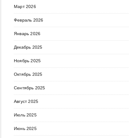
Март 2026
Февраль 2026
Январь 2026
Декабрь 2025
Ноябрь 2025
Октябрь 2025
Сентябрь 2025
Август 2025
Июль 2025
Июнь 2025