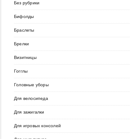
Без рубрики
Бифолды
Браслеты
Брелки
Визитницы
Гогглы
Головные уборы
Для велосипеда
Для зажигалки
Для игровых консолей