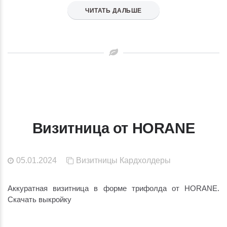
ЧИТАТЬ ДАЛЬШЕ
Визитница от HORANE
05.01.2024
Визитницы
Кардхолдеры
Аккуратная визитница в форме трифолда от HORANE.
Скачать выкройку