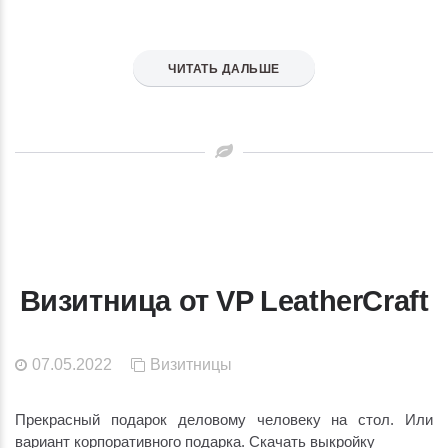
ЧИТАТЬ ДАЛЬШЕ
Визитница от VP LeatherCraft
07.05.2022
Визитницы
Прекрасный подарок деловому человеку на стол. Или
вариант корпоративного подарка. Скачать выкройку