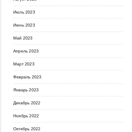
Июль 2023
Июнь 2023
Май 2023
Апрель 2023
Март 2023
Февраль 2023
Январь 2023
Декабрь 2022
Ноябрь 2022
Октябрь 2022