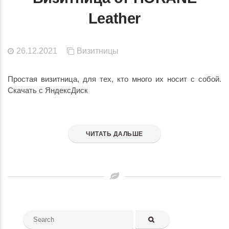
Leather
26.12.2021
Визитницы
Простая визитница, для тех, кто много их носит с собой.
Скачать с ЯндексДиск
ЧИТАТЬ ДАЛЬШЕ
Search
for: