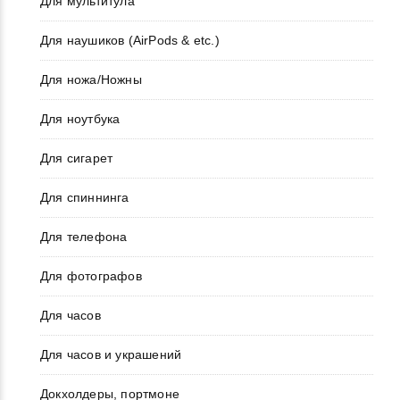
Для мультитула
Для наушиков (AirPods & etc.)
Для ножа/Ножны
Для ноутбука
Для сигарет
Для спиннинга
Для телефона
Для фотографов
Для часов
Для часов и украшений
Докхолдеры, портмоне