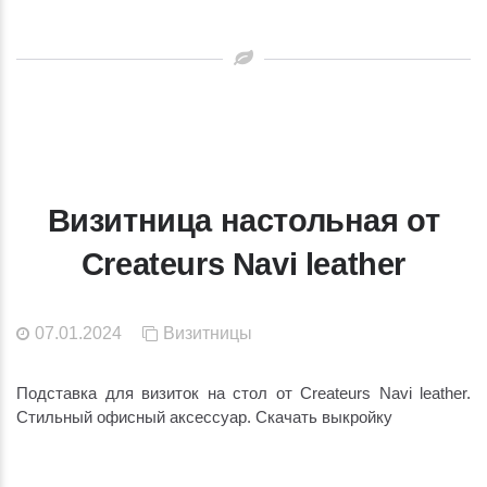
Визитница настольная от
Createurs Navi leather
07.01.2024
Визитницы
Подставка для визиток на стол от Createurs Navi leather.
Стильный офисный аксессуар. Скачать выкройку