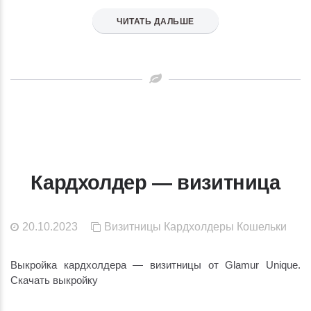
ЧИТАТЬ ДАЛЬШЕ
Кардхолдер — визитница
20.10.2023
Визитницы
Кардхолдеры
Кошельки
Выкройка кардхолдера — визитницы от Glamur Unique.
Скачать выкройку