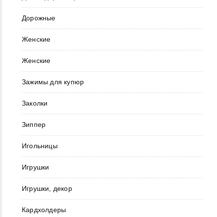
Дорожные
Женские
Женские
Зажимы для купюр
Заколки
Зиппер
Игольницы
Игрушки
Игрушки, декор
Кардхолдеры