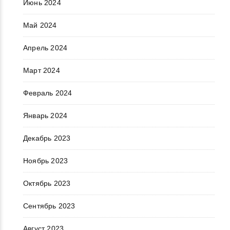
Июнь 2024
Май 2024
Апрель 2024
Март 2024
Февраль 2024
Январь 2024
Декабрь 2023
Ноябрь 2023
Октябрь 2023
Сентябрь 2023
Август 2023