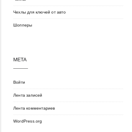
Чехлы для ключей от авто
Шопперы
МЕТА
Войти
Лента записей
Лента комментариев
WordPress.org