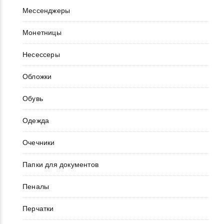
Мессенджеры
Монетницы
Несессеры
Обложки
Обувь
Одежда
Очечники
Папки для документов
Пеналы
Перчатки