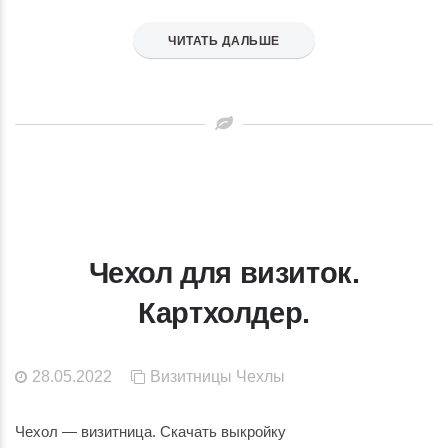
ЧИТАТЬ ДАЛЬШЕ
Чехол для визиток.
Картхолдер.
28.05.2022
Визитницы
Чехлы
Чехол — визитница. Скачать выкройку