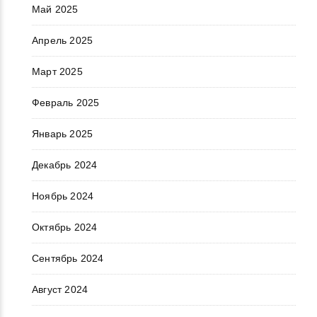
Май 2025
Апрель 2025
Март 2025
Февраль 2025
Январь 2025
Декабрь 2024
Ноябрь 2024
Октябрь 2024
Сентябрь 2024
Август 2024