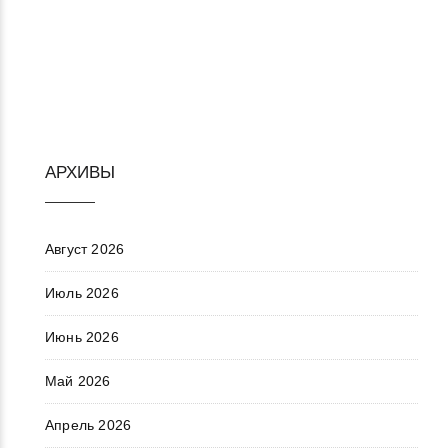
АРХИВЫ
Август 2026
Июль 2026
Июнь 2026
Май 2026
Апрель 2026