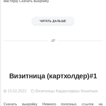
мастера) Скачать выкройку
ЧИТАТЬ ДАЛЬШЕ
Визитница (картхолдер)#1
15.02.2022
Визитницы
Кардхолдеры
Кошельки
Скачать выкройку Немного полезных ссылок на