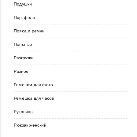
Подушки
Портфели
Пояса и ремни
Поясные
Разгрузки
Разное
Ремешки для фото
Ремешки для часов
Рукавицы
Рюкзак женский