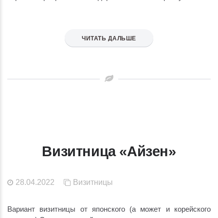
ЧИТАТЬ ДАЛЬШЕ
Визитница «Айзен»
28.04.2022
Визитницы
Вариант визитницы от японского (а может и корейского