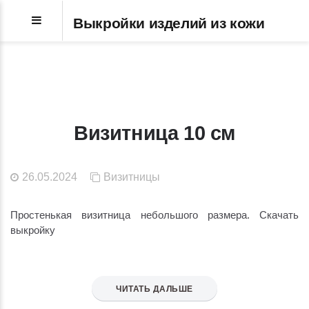
Выкройки изделий из кожи
Визитница 10 см
26.05.2024
Визитницы
Простенькая визитница небольшого размера. Скачать
выкройку
ЧИТАТЬ ДАЛЬШЕ