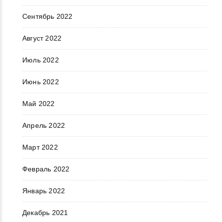
Сентябрь 2022
Август 2022
Июль 2022
Июнь 2022
Май 2022
Апрель 2022
Март 2022
Февраль 2022
Январь 2022
Декабрь 2021