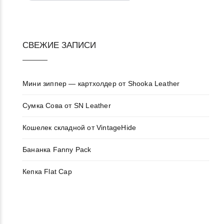
СВЕЖИЕ ЗАПИСИ
Мини зиппер — картхолдер от Shooka Leather
Сумка Сова от SN Leather
Кошелек складной от VintageHide
Бананка Fanny Pack
Кепка Flat Cap