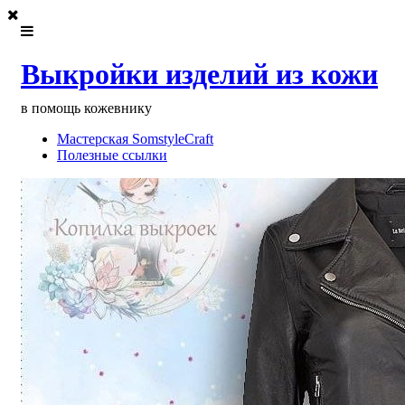
Выкройки изделий из кожи
в помощь кожевнику
Мастерская SomstyleCraft
Полезные ссылки