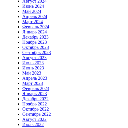
Август 2024
Июнь 2024
Май 2024
Апрель 2024
Март 2024
Февраль 2024
Январь 2024
Декабрь 2023
Ноябрь 2023
Октябрь 2023
Сентябрь 2023
Август 2023
Июль 2023
Июнь 2023
Май 2023
Апрель 2023
Март 2023
Февраль 2023
Январь 2023
Декабрь 2022
Ноябрь 2022
Октябрь 2022
Сентябрь 2022
Август 2022
Июль 2022