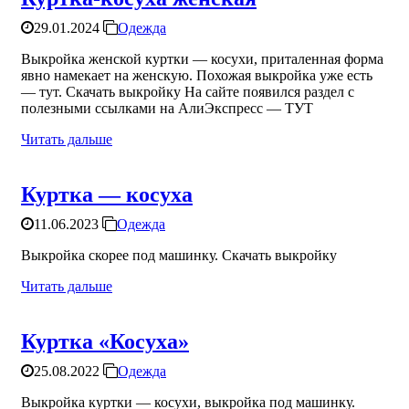
29.01.2024
Одежда
Выкройка женской куртки — косухи, приталенная форма
явно намекает на женскую. Похожая выкройка уже есть
— тут. Скачать выкройку На сайте появился раздел с
полезными ссылками на АлиЭкспресс — ТУТ
Читать дальше
Куртка — косуха
11.06.2023
Одежда
Выкройка скорее под машинку. Скачать выкройку
Читать дальше
Куртка «Косуха»
25.08.2022
Одежда
Выкройка куртки — косухи, выкройка под машинку.