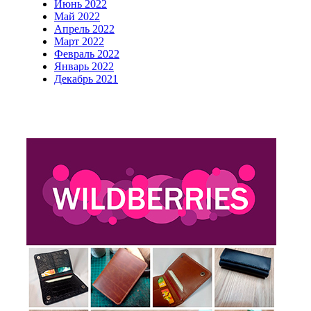
Июнь 2022
Май 2022
Апрель 2022
Март 2022
Февраль 2022
Январь 2022
Декабрь 2021