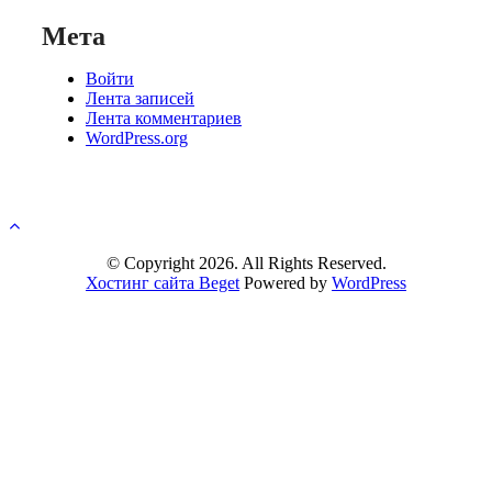
Мета
Войти
Лента записей
Лента комментариев
WordPress.org
© Copyright 2026. All Rights Reserved.
Хостинг сайта Beget
Powered by
WordPress