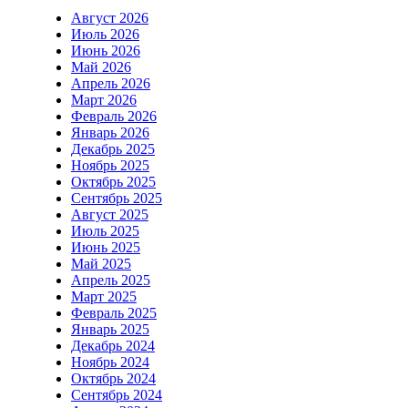
Август 2026
Июль 2026
Июнь 2026
Май 2026
Апрель 2026
Март 2026
Февраль 2026
Январь 2026
Декабрь 2025
Ноябрь 2025
Октябрь 2025
Сентябрь 2025
Август 2025
Июль 2025
Июнь 2025
Май 2025
Апрель 2025
Март 2025
Февраль 2025
Январь 2025
Декабрь 2024
Ноябрь 2024
Октябрь 2024
Сентябрь 2024