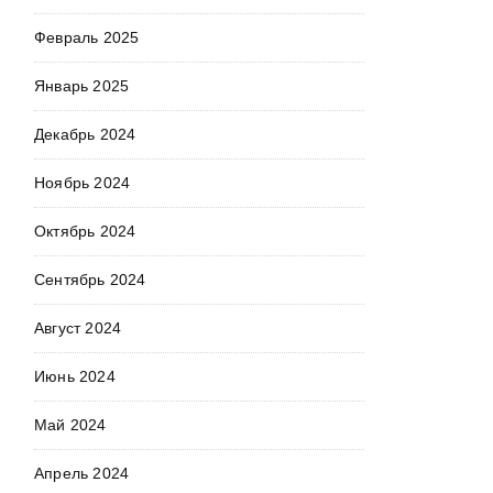
Февраль 2025
Январь 2025
Декабрь 2024
Ноябрь 2024
Октябрь 2024
Сентябрь 2024
Август 2024
Июнь 2024
Май 2024
Апрель 2024