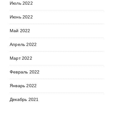
Июль 2022
Июнь 2022
Май 2022
Апрель 2022
Март 2022
Февраль 2022
Январь 2022
Декабрь 2021