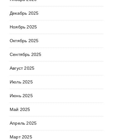
Декабрь 2025
Ноябрь 2025
Октябрь 2025
Сентябрь 2025
Август 2025
Июль 2025
Июнь 2025
Май 2025
Апрель 2025
Март 2025