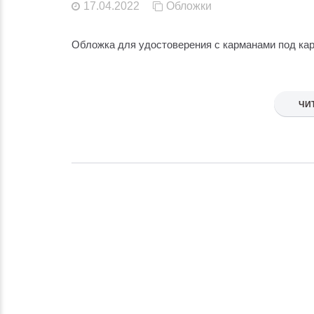
17.04.2022
Обложки
Обложка для удостоверения с карманами под кар
ЧИ