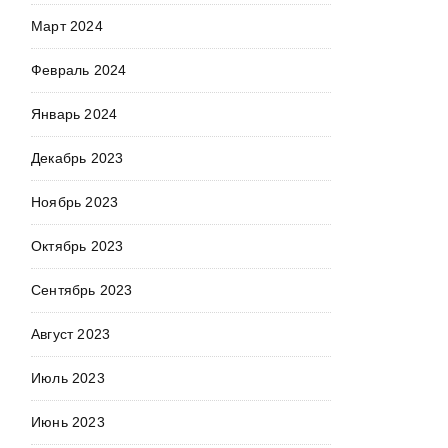
Март 2024
Февраль 2024
Январь 2024
Декабрь 2023
Ноябрь 2023
Октябрь 2023
Сентябрь 2023
Август 2023
Июль 2023
Июнь 2023