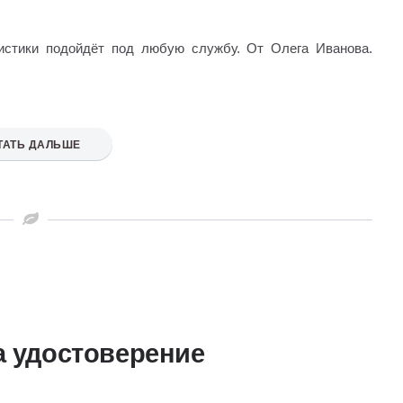
истики подойдёт под любую службу. От Олега Иванова.
ТАТЬ ДАЛЬШЕ
а удостоверение