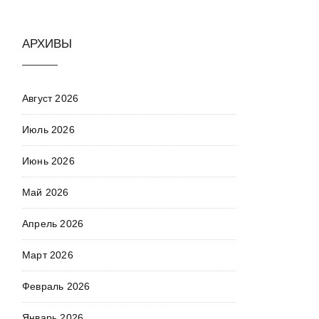
АРХИВЫ
Август 2026
Июль 2026
Июнь 2026
Май 2026
Апрель 2026
Март 2026
Февраль 2026
Январь 2026