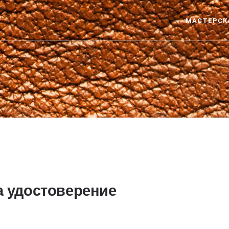
МАСТЕРСК
а удостоверение