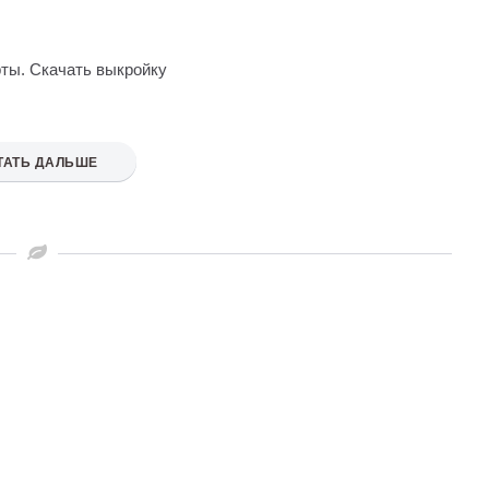
ты. Скачать выкройку
ТАТЬ ДАЛЬШЕ