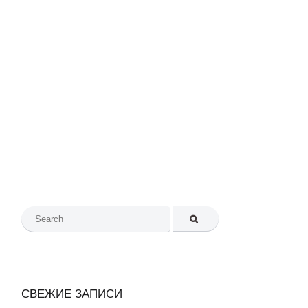
АЯ SOMSTYLECRAFT
ПОЛЕЗНЫЕ ССЫЛКИ
Search
for:
СВЕЖИЕ ЗАПИСИ