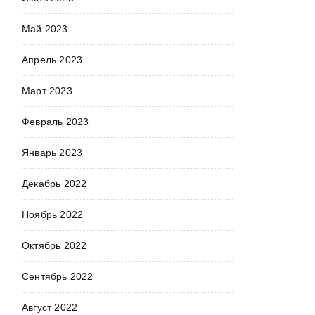
Май 2023
Апрель 2023
Март 2023
Февраль 2023
Январь 2023
Декабрь 2022
Ноябрь 2022
Октябрь 2022
Сентябрь 2022
Август 2022