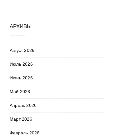
АРХИВЫ
Август 2026
Июль 2026
Июнь 2026
Май 2026
Апрель 2026
Март 2026
Февраль 2026