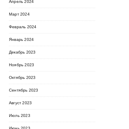
Апрель 2024
Март 2024
Февраль 2024
Январь 2024
Декабрь 2023
Ноябрь 2023
Октябрь 2023
Сентябрь 2023
Август 2023
Июль 2023
Июнь 2023