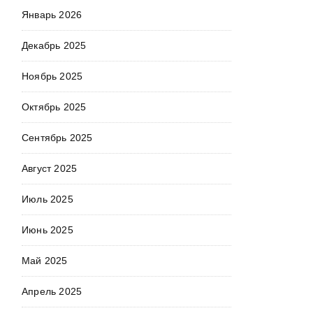
Январь 2026
Декабрь 2025
Ноябрь 2025
Октябрь 2025
Сентябрь 2025
Август 2025
Июль 2025
Июнь 2025
Май 2025
Апрель 2025