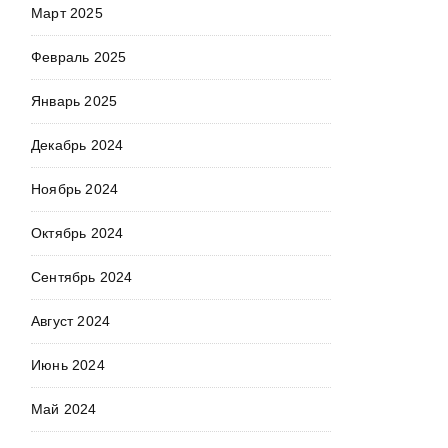
Март 2025
Февраль 2025
Январь 2025
Декабрь 2024
Ноябрь 2024
Октябрь 2024
Сентябрь 2024
Август 2024
Июнь 2024
Май 2024