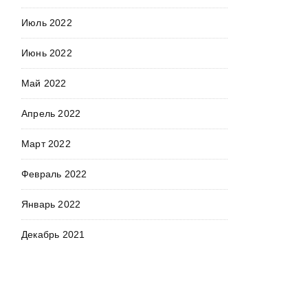
Июль 2022
Июнь 2022
Май 2022
Апрель 2022
Март 2022
Февраль 2022
Январь 2022
Декабрь 2021