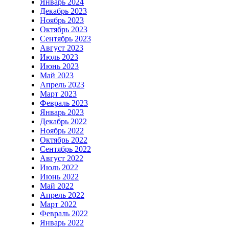
Январь 2024
Декабрь 2023
Ноябрь 2023
Октябрь 2023
Сентябрь 2023
Август 2023
Июль 2023
Июнь 2023
Май 2023
Апрель 2023
Март 2023
Февраль 2023
Январь 2023
Декабрь 2022
Ноябрь 2022
Октябрь 2022
Сентябрь 2022
Август 2022
Июль 2022
Июнь 2022
Май 2022
Апрель 2022
Март 2022
Февраль 2022
Январь 2022