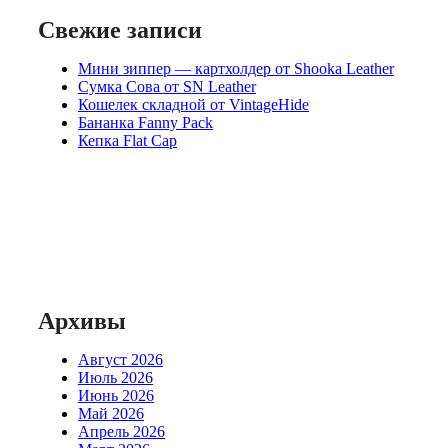
Свежие записи
Мини зиппер — картхолдер от Shooka Leather
Сумка Сова от SN Leather
Кошелек складной от VintageHide
Бананка Fanny Pack
Кепка Flat Cap
Архивы
Август 2026
Июль 2026
Июнь 2026
Май 2026
Апрель 2026