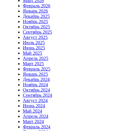
Март 2026
Февраль 2026
Январь 2026
Декабрь 2025
Ноябрь 2025
Октябрь 2025
Сентябрь 2025
Август 2025
Июль 2025
Июнь 2025
Май 2025
Апрель 2025
Март 2025
Февраль 2025
Январь 2025
Декабрь 2024
Ноябрь 2024
Октябрь 2024
Сентябрь 2024
Август 2024
Июнь 2024
Май 2024
Апрель 2024
Март 2024
Февраль 2024